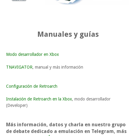
Manuales y guías
Modo desarrollador en Xbox
TNAVIGATOR
, manual y más información
Configuración de Retroarch
Instalación de Retroarch en la Xbox
, modo desarrollador
(Developer)
Más información, datos y charla en nuestro grupo
de debate dedicado a emulación en Telegram, más