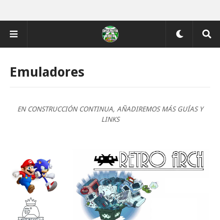
Emuladores
EN CONSTRUCCIÓN CONTINUA, AÑADIREMOS MÁS GUÍAS Y
LINKS