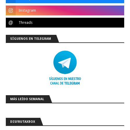
SÍGUENOS EN TELEGRAM
MÁS LEÍDO SEMANAL
DISFRUTAXBOX