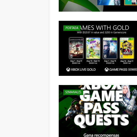
PORTADA
SEMANALES