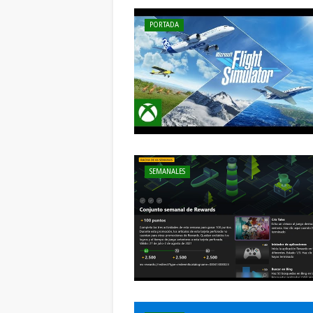
PORTADA
SEMANALES