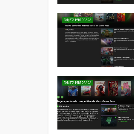
TARJETA PERFORADA
TARJETA PERFORADA