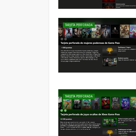
TARJETA PERFORADA
TARJETA PERFORADA