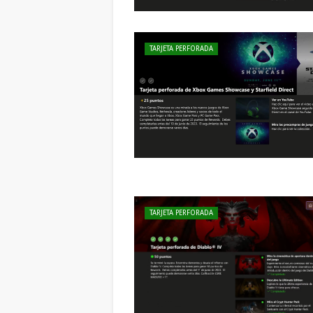
TARJETA PERFORADA
TARJETA PERFORADA