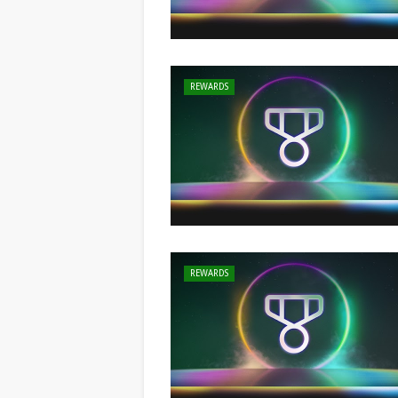
REWARDS
REWARDS