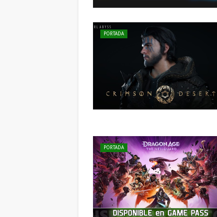
PORTADA
PORTADA