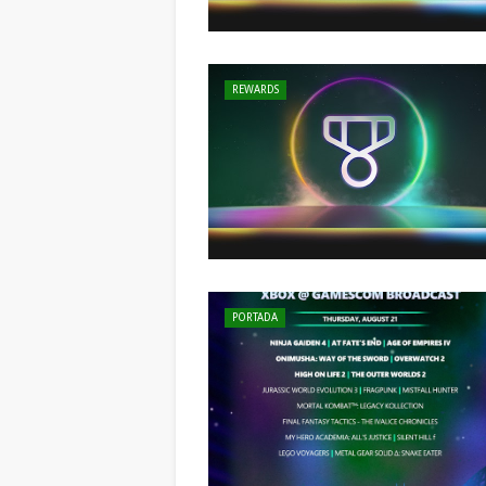
REWARDS
PORTADA