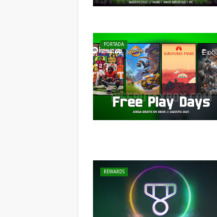
PORTADA
REWARDS