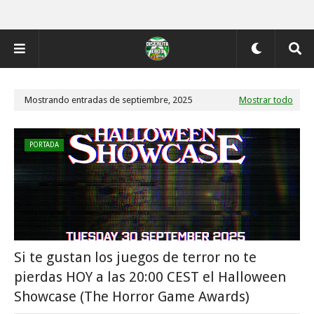
Mostrando entradas de septiembre, 2025
Mostrar todo
PORTADA
Si te gustan los juegos de terror no te
pierdas HOY a las 20:00 CEST el Halloween
Showcase (The Horror Game Awards)