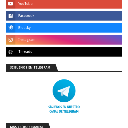
SÍGUENOS EN TELEGRAM
MÁS LEÍDO SEMANAL