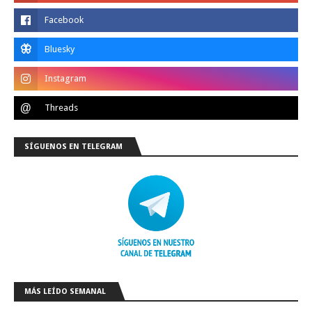
SÍGUENOS EN TELEGRAM
MÁS LEÍDO SEMANAL