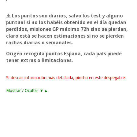
⚠️ Los puntos son diarios, salvo los test y alguno
puntual si no los habéis obtenido en el día quedan
perdidos, misiones GP máximo 72h sino se pierden,
claro está se hacen estimaciones si no se pierden
rachas diarias o semanales.
Origen recogida puntos España, cada país puede
tener extras o limitaciones.
Si deseas información más detallada, pincha en éste despegable:
Mostrar / Ocultar ▼▲