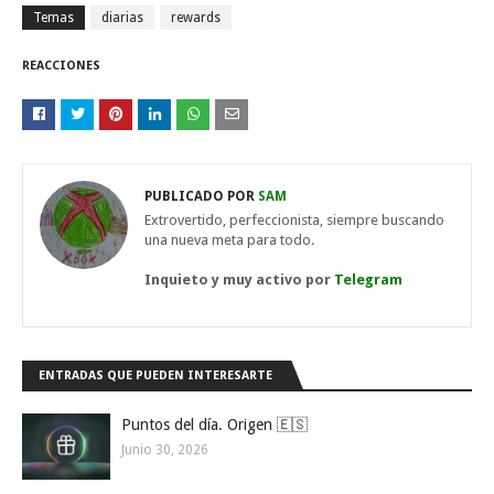
Temas
diarias
rewards
REACCIONES
PUBLICADO POR
SAM
Extrovertido, perfeccionista, siempre buscando
una nueva meta para todo.
Inquieto y muy activo por
Telegram
ENTRADAS QUE PUEDEN INTERESARTE
Puntos del día. Origen 🇪🇸
Junio 30, 2026