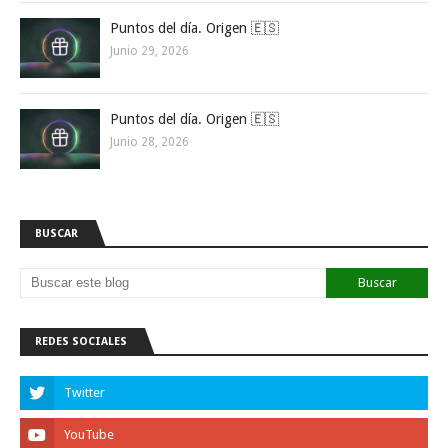
Puntos del día. Origen 🇪🇸
Junio 29, 2026
Puntos del día. Origen 🇪🇸
Junio 28, 2026
BUSCAR
REDES SOCIALES