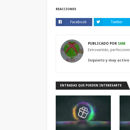
REACCIONES
Facebook
Twitter
PUBLICADO POR
SAM
Extrovertido, perfeccion
Inquieto y muy activo
ENTRADAS QUE PUEDEN INTERESARTE