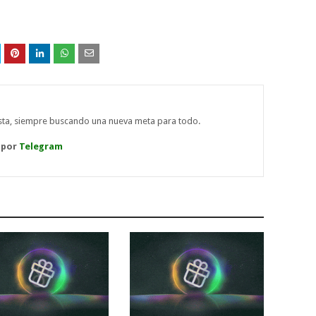
ista, siempre buscando una nueva meta para todo.
 por
Telegram