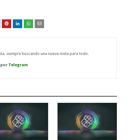
ista, siempre buscando una nueva meta para todo.
 por
Telegram