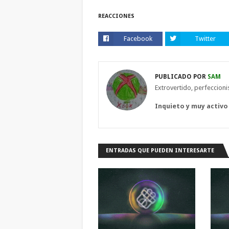
REACCIONES
Facebook
Twitter
PUBLICADO POR
SAM
Extrovertido, perfeccion
Inquieto y muy activo
ENTRADAS QUE PUEDEN INTERESARTE