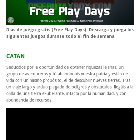
Días de juego gratis (Free Play Days). D
escarga y juega los
siguientes juegos durante todo el fin de semana:
CATAN
Seducidos por la oportunidad de obtener riquezas lejanas, un
grupo de aventureros y tú abandonáis vuestra patria y estilo de
vida con un mismo propósito, el de descubrir nuevas tierras. Tras
un viaje largo y arduo plagado de peligros y obstáculos, llegáis a la
orilla de una tierra exuberante, intacta por la humanidad, y con
abundancia de recursos.