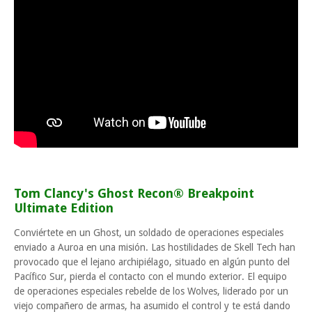
Tom Clancy's Ghost Recon® Breakpoint
Ultimate Edition
Conviértete en un Ghost, un soldado de operaciones especiales
enviado a Auroa en una misión. Las hostilidades de Skell Tech han
provocado que el lejano archipiélago, situado en algún punto del
Pacífico Sur, pierda el contacto con el mundo exterior. El equipo
de operaciones especiales rebelde de los Wolves, liderado por un
viejo compañero de armas, ha asumido el control y te está dando