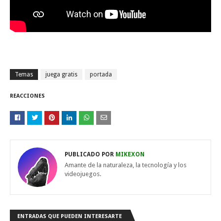
Temas
juega gratis
portada
REACCIONES
PUBLICADO POR
MIKEXON
Amante de la naturaleza, la tecnología y los
videojuegos.
ENTRADAS QUE PUEDEN INTERESARTE