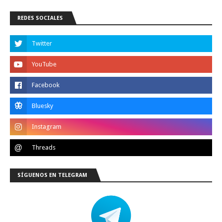
REDES SOCIALES
SÍGUENOS EN TELEGRAM