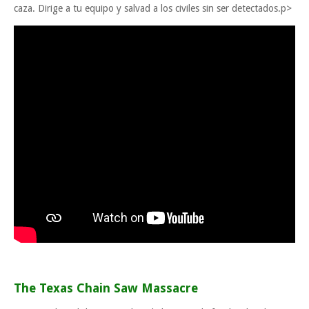
caza. Dirige a tu equipo y salvad a los civiles sin ser detectados.p>
The Texas Chain Saw Massacre