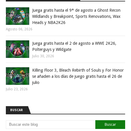
Juega gratis hasta el 9* de agosto a Ghost Recon
Wildlands y Breakpoint, Sports Renovations, Wax
Heads y NBA2K26
Agosto 06, 2026
Juega gratis hasta el 2 de agosto a WWE 2K26,
Polterguys y Wildgate
Julio 30, 2026
Killing Floor 3, Bleach Rebirth of Souls y For Honor
se añaden a los días de juego gratis hasta el 26 de
julio
Julio 23, 2026
BUSCAR