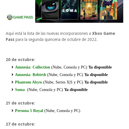
Aquí está la lista de las nuevas incorporaciones a
Xbox Game
Pass
para la segunda quincena de octubre de 2022.
20 de octubre:
Amnesia: Collection
(Nube, Consola y PC)
Ya disponible
Amnesia: Rebirth
(Nube, Consola y PC)
Ya disponible
Phantom Abyss
(Nube, Series X|S y PC)
Ya disponible
Soma
(Nube, Consola y PC)
Ya disponible
21 de octubre:
Persona 5 Royal
(Nube, Consola y PC)
27 de octubre: