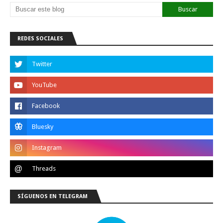
REDES SOCIALES
SÍGUENOS EN TELEGRAM