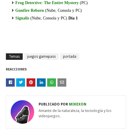
Frog Detective: The Entire Mystery
(PC)
Gunfire Reborn
(Nube, Consola y PC)
Signalis
(Nube, Consola y PC)
Día 1
Temas
juegos gamepass
portada
REACCIONES
PUBLICADO POR
MIKEXON
Amante de la naturaleza, la tecnología y los
videojuegos.