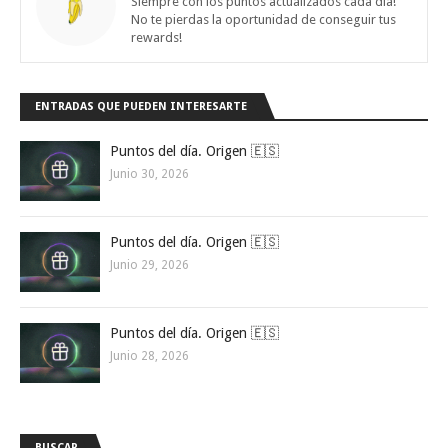
Siempre con los puntos actualizados cada día!
No te pierdas la oportunidad de conseguir tus
rewards!
ENTRADAS QUE PUEDEN INTERESARTE
Puntos del día. Origen 🇪🇸
Junio 30, 2026
Puntos del día. Origen 🇪🇸
Junio 29, 2026
Puntos del día. Origen 🇪🇸
Junio 28, 2026
BUSCAR