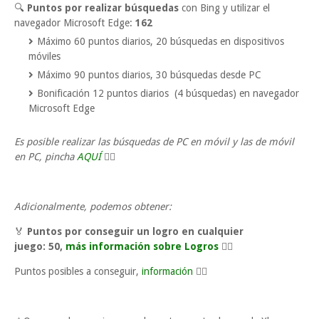
🔍
Puntos por realizar búsquedas
con Bing y utilizar el
navegador Microsoft Edge:
162
Máximo 60 puntos diarios, 20 búsquedas en dispositivos
móviles
Máximo 90 puntos diarios, 30 búsquedas desde PC
Bonificación 12 puntos diarios (4 búsquedas) en navegador
Microsoft Edge
Es posible realizar las búsquedas de PC en móvil y las de móvil
en PC, pincha
AQUÍ
👈🏼
Adicionalmente, podemos obtener:
🏅
Puntos por conseguir un logro en cualquier
juego:
50,
más información sobre Logros
👈🏼
Puntos posibles a conseguir,
información
👈🏼