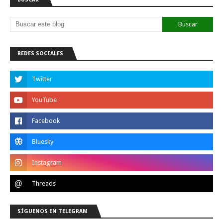
REDES SOCIALES
SÍGUENOS EN TELEGRAM