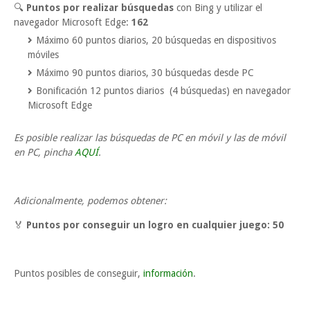
🔍
Puntos por realizar búsquedas
con Bing y utilizar el
navegador Microsoft Edge:
162
Máximo 60 puntos diarios, 20 búsquedas en dispositivos
móviles
Máximo 90 puntos diarios, 30 búsquedas desde PC
Bonificación 12 puntos diarios (4 búsquedas) en navegador
Microsoft Edge
Es posible realizar las búsquedas de PC en móvil y las de móvil
en PC, pincha
AQUÍ
.
Adicionalmente, podemos obtener:
🏅
Puntos por conseguir un logro en cualquier juego:
50
Puntos posibles de conseguir,
información
.