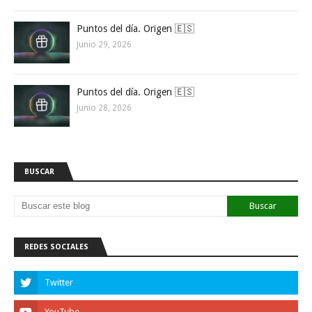
Puntos del día. Origen 🇪🇸
Junio 29, 2026
Puntos del día. Origen 🇪🇸
Junio 28, 2026
BUSCAR
REDES SOCIALES