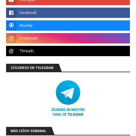
SÍGUENOS EN TELEGRAM
MÁS LEÍDO SEMANAL