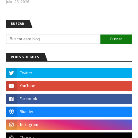
Julio 23, 2026
BUSCAR
REDES SOCIALES