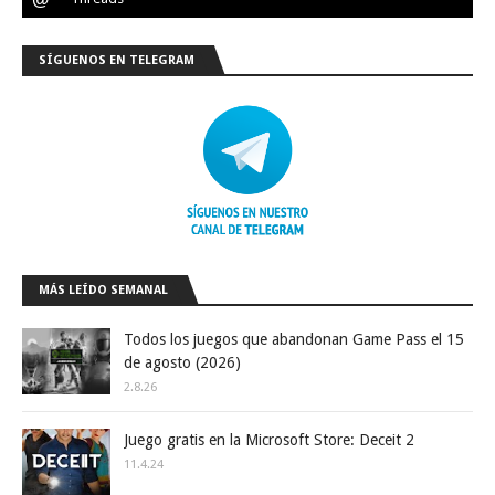
SÍGUENOS EN TELEGRAM
MÁS LEÍDO SEMANAL
Todos los juegos que abandonan Game Pass el 15
de agosto (2026)
2.8.26
Juego gratis en la Microsoft Store: Deceit 2
11.4.24