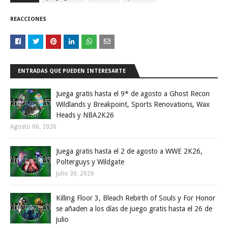
REACCIONES
ENTRADAS QUE PUEDEN INTERESARTE
Juega gratis hasta el 9* de agosto a Ghost Recon
Wildlands y Breakpoint, Sports Renovations, Wax
Heads y NBA2K26
Agosto 06, 2026
Juega gratis hasta el 2 de agosto a WWE 2K26,
Polterguys y Wildgate
Julio 30, 2026
Killing Floor 3, Bleach Rebirth of Souls y For Honor
se añaden a los días de juego gratis hasta el 26 de
julio