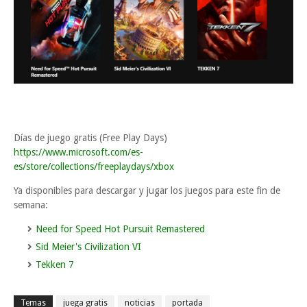
Días de juego gratis (Free Play Days)
https://www.microsoft.com/es-
es/store/collections/freeplaydays/xbox
Ya disponibles para descargar y jugar los juegos para este fin de
semana:
Need for Speed Hot Pursuit Remastered
Sid Meier's Civilization VI
Tekken 7
Temas
juega gratis
noticias
portada