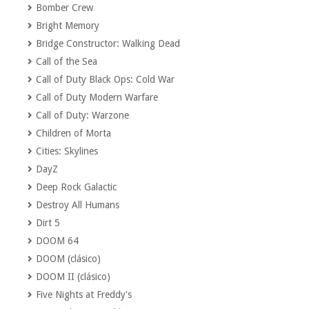
Bomber Crew
Bright Memory
Bridge Constructor: Walking Dead
Call of the Sea
Call of Duty Black Ops: Cold War
Call of Duty Modern Warfare
Call of Duty: Warzone
Children of Morta
Cities: Skylines
DayZ
Deep Rock Galactic
Destroy All Humans
Dirt 5
DOOM 64
DOOM (clásico)
DOOM II (clásico)
Five Nights at Freddy's