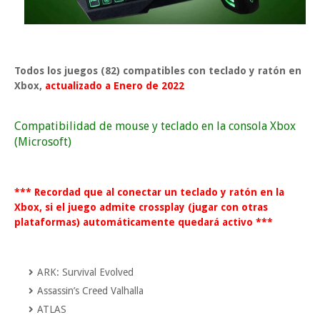
Todos los juegos (82) compatibles con teclado y ratón en
Xbox,
actualizado a Enero de 2022
Compatibilidad de mouse y teclado en la consola Xbox
(Microsoft)
*** Recordad que al conectar un teclado y ratón en la
Xbox, si el juego admite crossplay (jugar con otras
plataformas) automáticamente quedará activo ***
ARK: Survival Evolved
Assassin’s Creed Valhalla
ATLAS