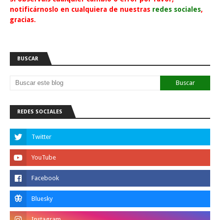
notificárnoslo en cualquiera de nuestras
redes sociales
,
gracias.
BUSCAR
REDES SOCIALES