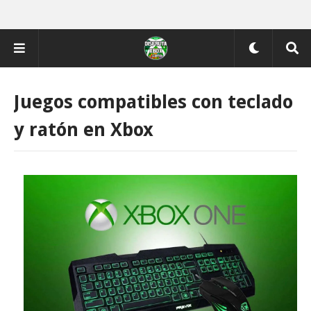
Juegos compatibles con teclado
y ratón en Xbox