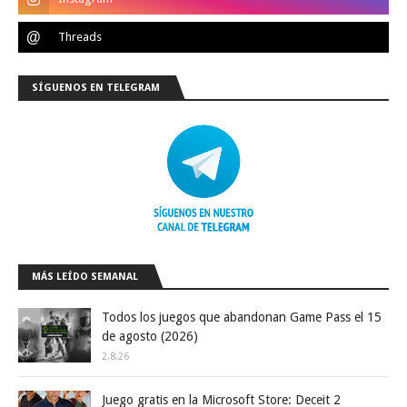
SÍGUENOS EN TELEGRAM
MÁS LEÍDO SEMANAL
Todos los juegos que abandonan Game Pass el 15
de agosto (2026)
2.8.26
Juego gratis en la Microsoft Store: Deceit 2