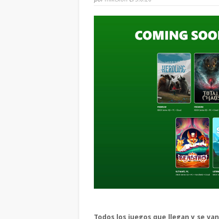
Todos los juegos que llegan y se va