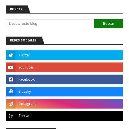
BUSCAR
REDES SOCIALES