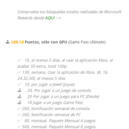
Comprueba tus búsquedas totales realizadas de Microsoft
Rewards desde
AQUí
👈
🕹
288,18
Puntos, sólo con GPU
(Game Pass Ultimate)
✅ 10, al menos 5 días, al usar la aplicación Xbox, al
acabar 50 extra, total 100p.
✅ 130, semana, Usar la aplicación de Xbox, (8, 16,
24,32,50), al menos 5 días
✅ 10, por jugar a Jewel (Joyas)
🕹 20, Por jugar a un juego de consola
🕹 20 Por jugar a un juego para PC (Desde)
🕹 10 Jugar a un juego Game Pass
✅ 260, bonificación semanal de consola
✅ 260, bonificación semanal de PC
✅ 80, mensual. Paquete Mensual 4 juegos
✅ 560, mensual. Paquete Mensual 8 juegos