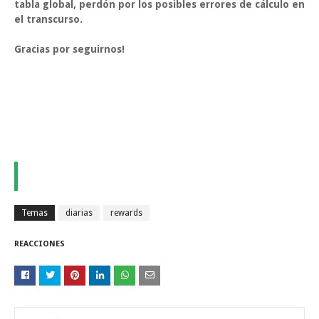
tabla global, perdón por los posibles errores de cálculo en
el transcurso.
Gracias por seguirnos!
Temas
diarias
rewards
REACCIONES