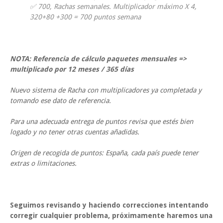
✅ 700, Rachas semanales. Multiplicador máximo X 4,
320+80 +300 = 700 puntos semana
NOTA: Referencia de cálculo paquetes mensuales =>
multiplicado por 12 meses / 365 días
Nuevo sistema de Racha con multiplicadores ya completada y
tomando ese dato de referencia.
Para una adecuada entrega de puntos revisa que estés bien
logado y no tener otras cuentas añadidas.
Origen de recogida de puntos: España, cada país puede tener
extras o limitaciones.
Seguimos revisando y haciendo correcciones intentando
corregir cualquier problema, próximamente haremos una