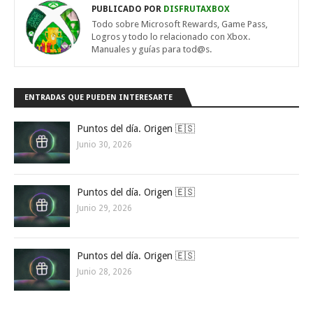
PUBLICADO POR
DISFRUTAXBOX
Todo sobre Microsoft Rewards, Game Pass,
Logros y todo lo relacionado con Xbox.
Manuales y guías para tod@s.
ENTRADAS QUE PUEDEN INTERESARTE
Puntos del día. Origen 🇪🇸
Junio 30, 2026
Puntos del día. Origen 🇪🇸
Junio 29, 2026
Puntos del día. Origen 🇪🇸
Junio 28, 2026