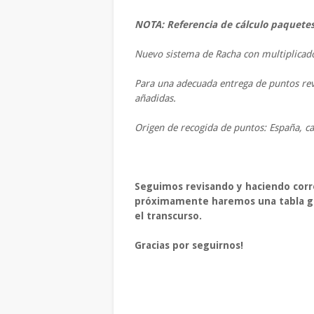
NOTA: Referencia de cálculo paquetes
Nuevo sistema de Racha con multiplicad
Para una adecuada entrega de puntos revi
añadidas.
Origen de recogida de puntos: España, ca
Seguimos revisando y haciendo corr
próximamente haremos una tabla glob
el transcurso.
Gracias por seguirnos!