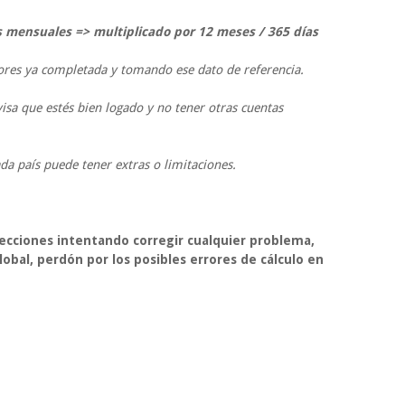
 mensuales => multiplicado por 12 meses / 365 días
ores ya completada y tomando ese dato de referencia.
sa que estés bien logado y no tener otras cuentas
da país puede tener extras o limitaciones.
ecciones intentando corregir cualquier problema,
al, perdón por los posibles errores de cálculo en