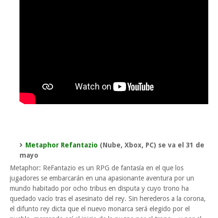
Metaphor Refantazio
(Nube, Xbox, PC) se va el 31 de
mayo
Metaphor: ReFantazio es un RPG de fantasía en el que los
jugadores se embarcarán en una apasionante aventura por un
mundo habitado por ocho tribus en disputa y cuyo trono ha
quedado vacío tras el asesinato del rey. Sin herederos a la corona,
el difunto rey dicta que el nuevo monarca será elegido por el