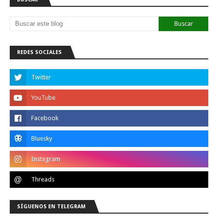
REDES SOCIALES
SÍGUENOS EN TELEGRAM