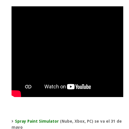
Spray Paint Simulator
(Nube, Xbox, PC) se va el 31 de
mayo