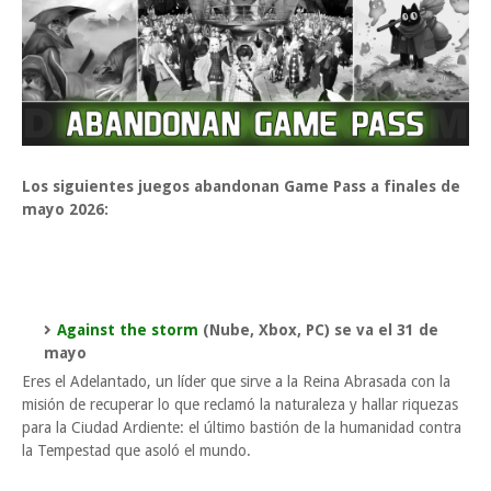
Los siguientes juegos abandonan Game Pass a finales de
mayo 2026:
Against the storm
(Nube, Xbox, PC) se va el 31 de
mayo
Eres el Adelantado, un líder que sirve a la Reina Abrasada con la
misión de recuperar lo que reclamó la naturaleza y hallar riquezas
para la Ciudad Ardiente: el último bastión de la humanidad contra
la Tempestad que asoló el mundo.