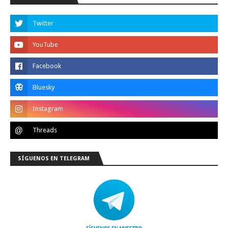
SÍGUENOS EN TELEGRAM