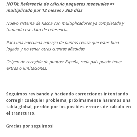
NOTA: Referencia de cálculo paquetes mensuales =>
multiplicado por 12 meses / 365 días
Nuevo sistema de Racha con multiplicadores ya completada y
tomando ese dato de referencia.
Para una adecuada entrega de puntos revisa que estés bien
logado y no tener otras cuentas añadidas.
Origen de recogida de puntos: España, cada país puede tener
extras o limitaciones.
Seguimos revisando y haciendo correcciones intentando
corregir cualquier problema, próximamente haremos una
tabla global, perdón por los posibles errores de cálculo en
el transcurso.
Gracias por seguirnos!