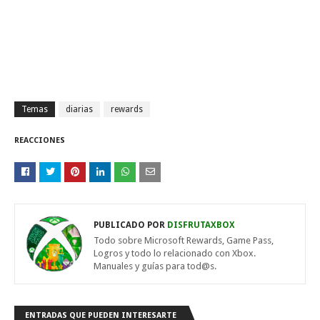
Temas
diarias
rewards
REACCIONES
PUBLICADO POR
DISFRUTAXBOX
Todo sobre Microsoft Rewards, Game Pass,
Logros y todo lo relacionado con Xbox.
Manuales y guías para tod@s.
ENTRADAS QUE PUEDEN INTERESARTE