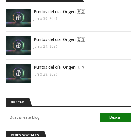
Puntos del día. Origen 🇪🇸
Junio 30, 2026
Puntos del día. Origen 🇪🇸
Junio 29, 2026
Puntos del día. Origen 🇪🇸
Junio 28, 2026
BUSCAR
REDES SOCIALES