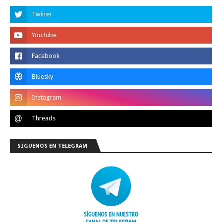
SÍGUENOS EN TELEGRAM