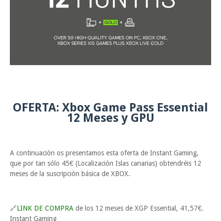
OFERTA: Xbox Game Pass Essential
12 Meses y GPU
A continuación os presentamos esta oferta de Instant Gaming,
que por tan sólo 45€ (Localización Islas canarias) obtendréis 12
meses de la suscripción básica de XBOX.
🔗
LINK DE COMPRA
de los 12 meses de XGP Essential, 41,57€.
Instant Gaming