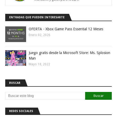
ENTRADAS QUE PUEDEN INTERESARTE
OFERTA - Xbox Game Pass Essential 12 Meses
Enero 02, 2026
Juego gratis desde la Microsoft Store: Ms. Splosion
Man
Mayo 18, 2022
BUSCAR
REDES SOCIALES