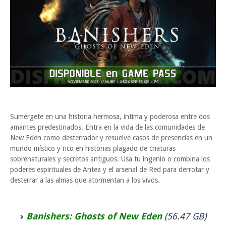
Sumérgete en una historia hermosa, íntima y poderosa entre dos
amantes predestinados. Entra en la vida de las comunidades de
New Eden como desterrador y resuelve casos de presencias en un
mundo místico y rico en historias plagado de criaturas
sobrenaturales y secretos antiguos. Usa tu ingenio o combina los
poderes espirituales de Antea y el arsenal de Red para derrotar y
desterrar a las almas que atormentan a los vivos.
Banishers: Ghosts of New Eden
(56.47 GB)