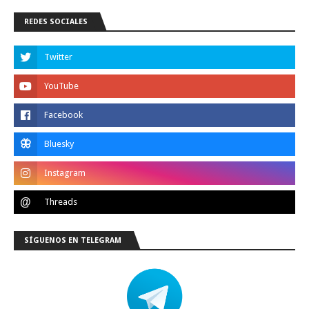
REDES SOCIALES
SÍGUENOS EN TELEGRAM