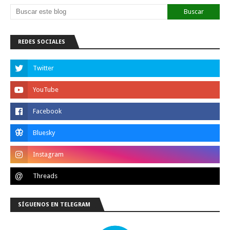
REDES SOCIALES
SÍGUENOS EN TELEGRAM