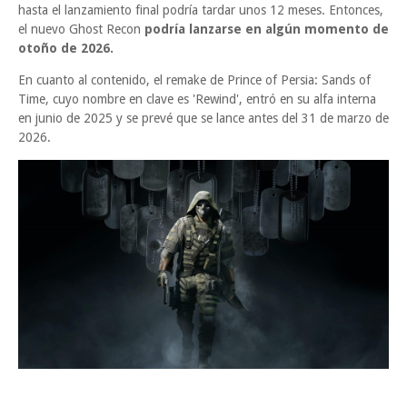
hasta el lanzamiento final podría tardar unos 12 meses. Entonces,
el nuevo Ghost Recon
podría lanzarse en algún momento de
otoño de 2026.
En cuanto al contenido, el remake de Prince of Persia: Sands of
Time, cuyo nombre en clave es 'Rewind', entró en su alfa interna
en junio de 2025 y se prevé que se lance antes del 31 de marzo de
2026.