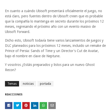
En cuanto a cuándo Ubisoft presentará oficialmente el juego, no
está claro, pero fuentes dentro de Ubisoft creen que es probable
que la compañía lo mantenga en secreto durante los próximos 12
meses, regresando el próximo año con un evento masivo de
Ubisoft Forward.
Dicho esto, Ubisoft todavía tiene varios lanzamientos de juegos y
DLC planeados para los próximos 12 meses, incluido un remake de
Prince of Persia: Sands of Time y un Director's Cut de Avatar,
bajo el nombre en clave de Neptune.
Y vosotros ¿Estáis preparados y listos para un nuevo Ghost
Recon?
Temas
noticias
portada
REACCIONES