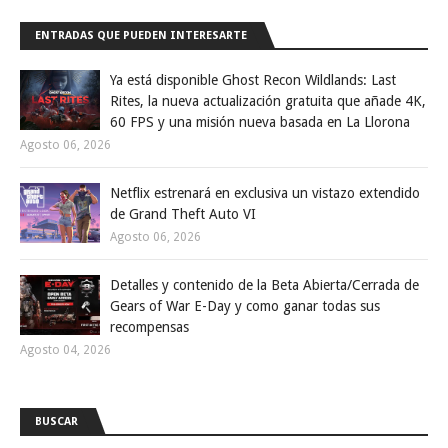
ENTRADAS QUE PUEDEN INTERESARTE
Ya está disponible Ghost Recon Wildlands: Last
Rites, la nueva actualización gratuita que añade 4K,
60 FPS y una misión nueva basada en La Llorona
Agosto 06, 2026
Netflix estrenará en exclusiva un vistazo extendido
de Grand Theft Auto VI
Agosto 06, 2026
Detalles y contenido de la Beta Abierta/Cerrada de
Gears of War E-Day y como ganar todas sus
recompensas
Agosto 04, 2026
BUSCAR