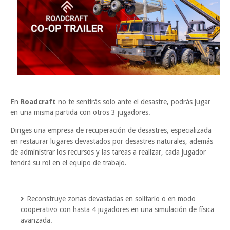
En
Roadcraft
no te sentirás solo ante el desastre, podrás jugar
en una misma partida con otros 3 jugadores.
Diriges una empresa de recuperación de desastres, especializada
en restaurar lugares devastados por desastres naturales, además
de administrar los recursos y las tareas a realizar, cada jugador
tendrá su rol en el equipo de trabajo.
Reconstruye zonas devastadas en solitario o en modo
cooperativo con hasta 4 jugadores en una simulación de física
avanzada.