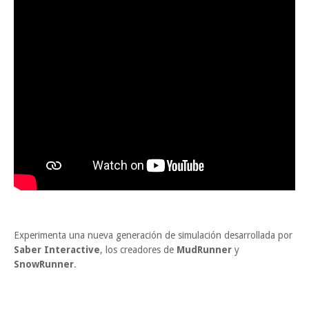
Experimenta una nueva generación de simulación desarrollada por
Saber Interactive
, los creadores de
MudRunner
y
SnowRunner
.