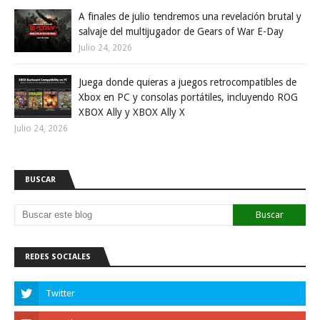
A finales de julio tendremos una revelación brutal y
salvaje del multijugador de Gears of War E-Day
Julio 24, 2026
Juega donde quieras a juegos retrocompatibles de
Xbox en PC y consolas portátiles, incluyendo ROG
XBOX Ally y XBOX Ally X
Julio 24, 2026
BUSCAR
REDES SOCIALES