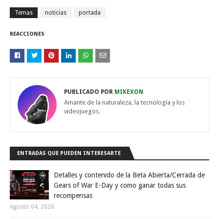
Temas
noticias
portada
REACCIONES
PUBLICADO POR
MIKEXON
Amante de la naturaleza, la tecnología y los
videojuegos.
ENTRADAS QUE PUEDEN INTERESARTE
Detalles y contenido de la Beta Abierta/Cerrada de
Gears of War E-Day y como ganar todas sus
recompensas
Agosto 04, 2026