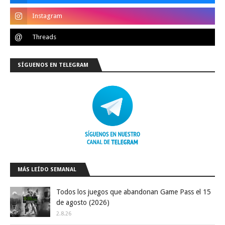
SÍGUENOS EN TELEGRAM
MÁS LEÍDO SEMANAL
Todos los juegos que abandonan Game Pass el 15
de agosto (2026)
2.8.26