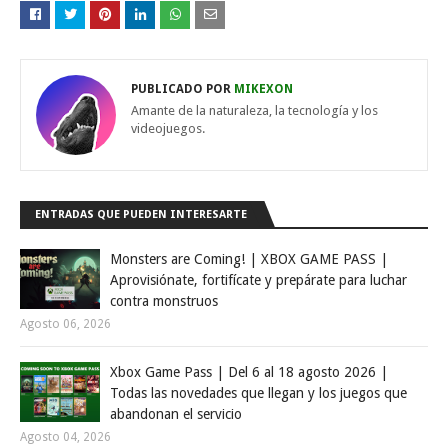
PUBLICADO POR
MIKEXON
Amante de la naturaleza, la tecnología y los
videojuegos.
ENTRADAS QUE PUEDEN INTERESARTE
Monsters are Coming! | XBOX GAME PASS |
Aprovisiónate, fortifícate y prepárate para luchar
contra monstruos
Agosto 06, 2026
Xbox Game Pass | Del 6 al 18 agosto 2026 |
Todas las novedades que llegan y los juegos que
abandonan el servicio
Agosto 04, 2026