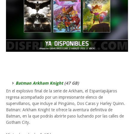
Batman Arkham Knight
(47 GB)
En el explosivo final de la serie de Arkham, el Espantapájaros
regresa acompañado por un impresionante elenco de
supervillanos, que incluye al Pingüino, Dos Caras y Harley Quinn.
Batman: Arkham Knight te ofrece la aventura definitiva de
Batman, en la que podrás abrirte paso luchando por las calles de
Gotham City.