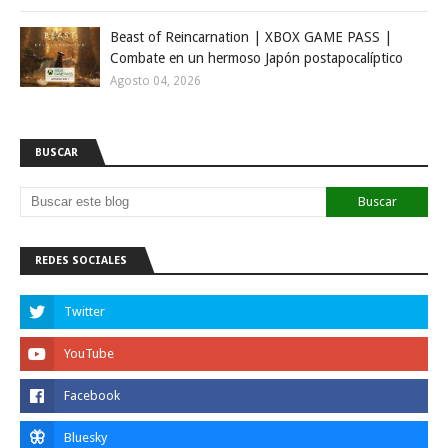
Beast of Reincarnation | XBOX GAME PASS |
Combate en un hermoso Japón postapocalíptico
Agosto 04, 2026
BUSCAR
REDES SOCIALES