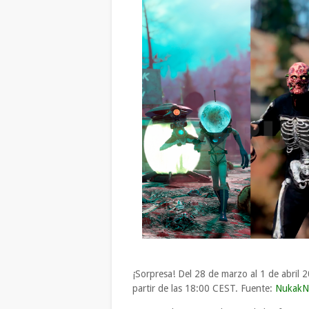
¡Sorpresa! Del 28 de marzo al 1 de abril 
partir de las 18:00 CEST. Fuente:
NukakN