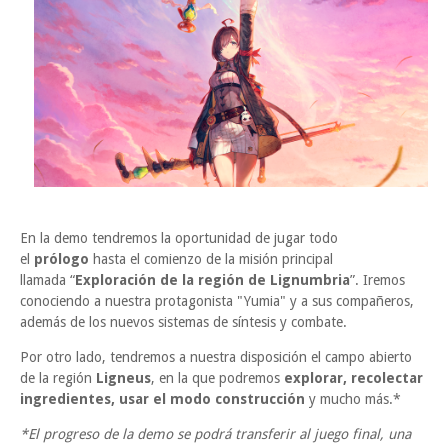
En la demo tendremos la oportunidad de jugar todo
el
prólogo
hasta el comienzo de la misión principal
llamada “
Exploración de la región de Lignumbria
”. Iremos
conociendo a nuestra protagonista "Yumia" y a sus compañeros,
además de los nuevos sistemas de síntesis y combate.
Por otro lado, tendremos a nuestra disposición el campo abierto
de la región
Ligneus
, en la que podremos
explorar, recolectar
ingredientes, usar el modo construcción
y mucho más.*
*El progreso de la demo se podrá transferir al juego final, una