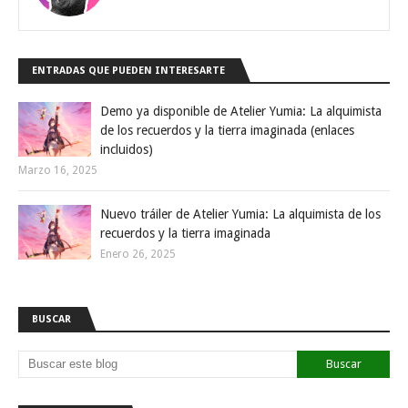
ENTRADAS QUE PUEDEN INTERESARTE
Demo ya disponible de Atelier Yumia: La alquimista
de los recuerdos y la tierra imaginada (enlaces
incluidos)
Marzo 16, 2025
Nuevo tráiler de Atelier Yumia: La alquimista de los
recuerdos y la tierra imaginada
Enero 26, 2025
BUSCAR