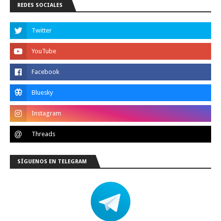
REDES SOCIALES
SÍGUENOS EN TELEGRAM