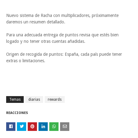
Nuevo sistema de Racha con multiplicadores, próximamente
daremos un resumen detallado.
Para una adecuada entrega de puntos revisa que estés bien
logado y no tener otras cuentas añadidas.
Origen de recogida de puntos: España, cada país puede tener
extras o limitaciones.
Temas
diarias
rewards
REACCIONES