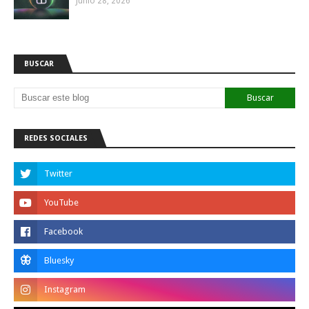
Junio 28, 2026
BUSCAR
REDES SOCIALES