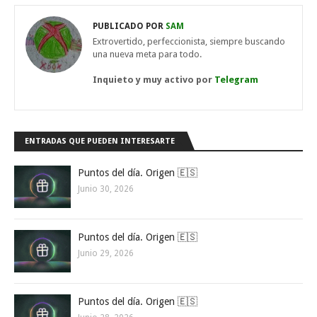
PUBLICADO POR
SAM
Extrovertido, perfeccionista, siempre buscando
una nueva meta para todo.
Inquieto y muy activo por
Telegram
ENTRADAS QUE PUEDEN INTERESARTE
Puntos del día. Origen 🇪🇸
Junio 30, 2026
Puntos del día. Origen 🇪🇸
Junio 29, 2026
Puntos del día. Origen 🇪🇸