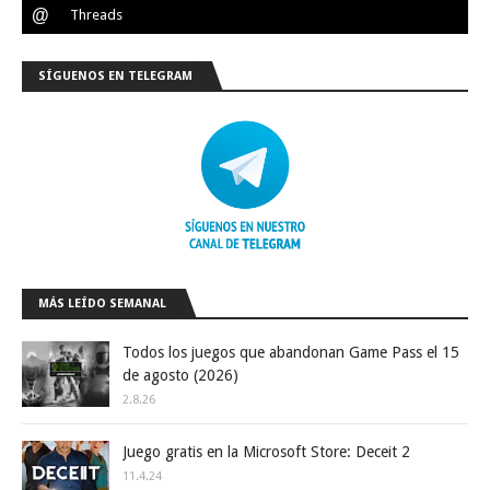
SÍGUENOS EN TELEGRAM
MÁS LEÍDO SEMANAL
Todos los juegos que abandonan Game Pass el 15
de agosto (2026)
2.8.26
Juego gratis en la Microsoft Store: Deceit 2
11.4.24