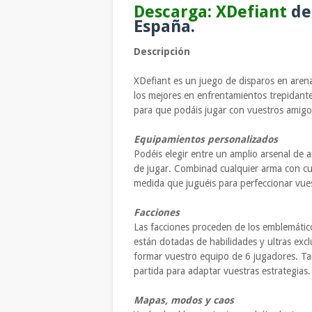
Descarga: XDefiant
de
España.
Descripción
XDefiant es un juego de disparos en arena
los mejores en enfrentamientos trepidante
para que podáis jugar con vuestros amigo
Equipamientos personalizados
Podéis elegir entre un amplio arsenal de a
de jugar. Combinad cualquier arma con cu
medida que juguéis para perfeccionar vues
Facciones
Las facciones proceden de los emblemátic
están dotadas de habilidades y ultras excl
formar vuestro equipo de 6 jugadores. Ta
partida para adaptar vuestras estrategias.
Mapas, modos y caos