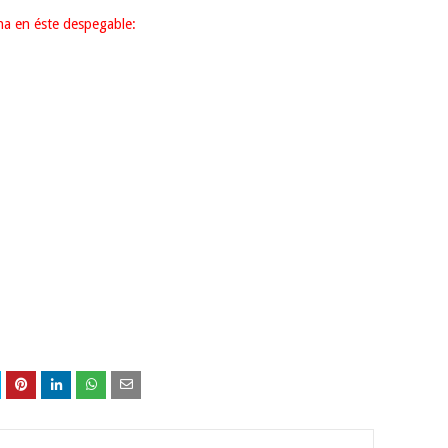
cha en éste despegable: