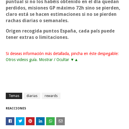
puntual si no los habéis obtenido en el día quedan
perdidos, misiones GP máximo 72h sino se pierden,
claro está se hacen estimaciones si no se pierden
rachas diarias o semanales.
Origen recogida puntos España, cada país puede
tener extras o limitaciones.
Si deseas información más detallada, pincha en éste despegable:
Otros videos guía. Mostrar / Ocultar ▼▲
Temas
diarias
rewards
REACCIONES