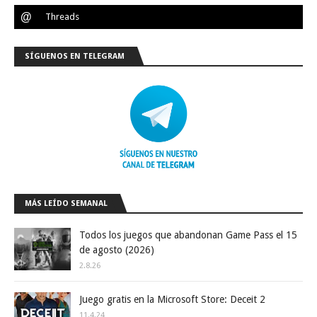
SÍGUENOS EN TELEGRAM
MÁS LEÍDO SEMANAL
Todos los juegos que abandonan Game Pass el 15
de agosto (2026)
2.8.26
Juego gratis en la Microsoft Store: Deceit 2
11.4.24