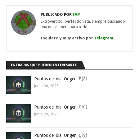
PUBLICADO POR
SAM
Extrovertido, perfeccionista, siempre buscando
una nueva meta para todo.
Inquieto y muy activo por
Telegram
ENTRADAS QUE PUEDEN INTERESARTE
Puntos del día. Origen 🇪🇸
Junio 30, 2026
Puntos del día. Origen 🇪🇸
Junio 29, 2026
Puntos del día. Origen 🇪🇸