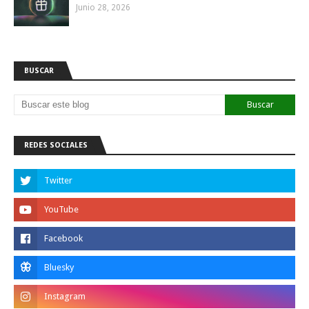
Junio 28, 2026
BUSCAR
REDES SOCIALES