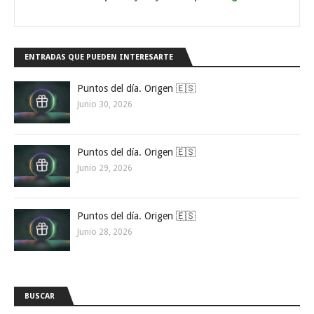
ENTRADAS QUE PUEDEN INTERESARTE
Puntos del día. Origen 🇪🇸
Junio 30, 2026
Puntos del día. Origen 🇪🇸
Junio 29, 2026
Puntos del día. Origen 🇪🇸
Junio 28, 2026
BUSCAR