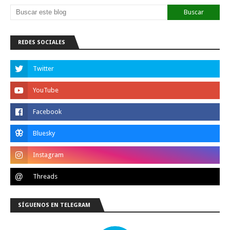
REDES SOCIALES
SÍGUENOS EN TELEGRAM