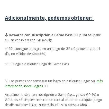
Adicionalmente, podemos obtener:
🕹 Rewards con suscripción a Game Pass: 53 puntos
(panel
GP en consola y app GP móvil):
✅ 50, consigue un logro en un juego de GP (tú primer logro del
día, no válidos de Xbox360)
✅ 3, juega a cualquier juego de Game Pass
🏅 Los puntos por conseguir un logro en cualquier juego: 50,
más
información sobre Logros
👈🏼
Actualmente sólo con suscripción a Game Pass, ya sea GP PC o
GPU, los +3 simplemente con un click al entrar en cualquier juego
desde cualquier lugar, Nube/Xcloud, PC o consola Xbox.