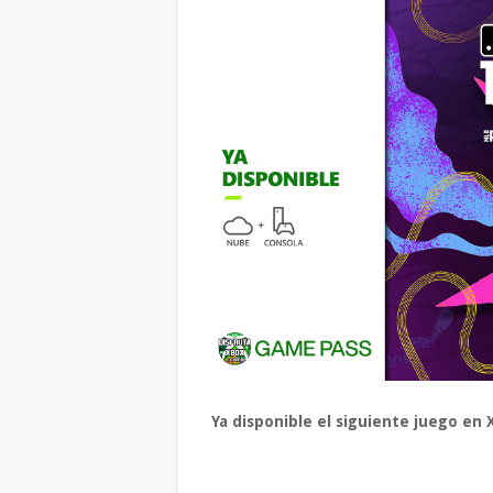
Ya disponible el siguiente juego en