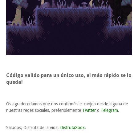
Código valido para un único uso, el más rápido se lo
queda!
Os agradeceríamos que nos confirméis el canjeo desde alguna de
nuestras redes sociales, preferiblemente
Twitter
o
Telegram
.
Saludos, Disfruta de la vida,
DisfrutaXbox
.