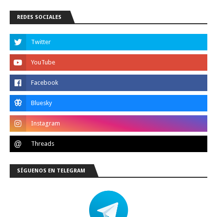
REDES SOCIALES
SÍGUENOS EN TELEGRAM