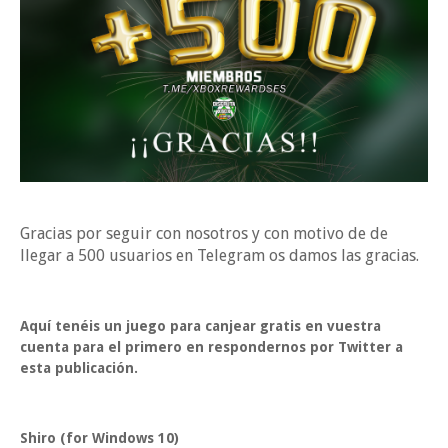
Gracias por seguir con nosotros y con motivo de de
llegar a 500 usuarios en Telegram os damos las gracias.
Aquí tenéis un juego para canjear gratis en vuestra
cuenta para el primero en respondernos por Twitter a
esta publicación.
Shiro (for Windows 10)