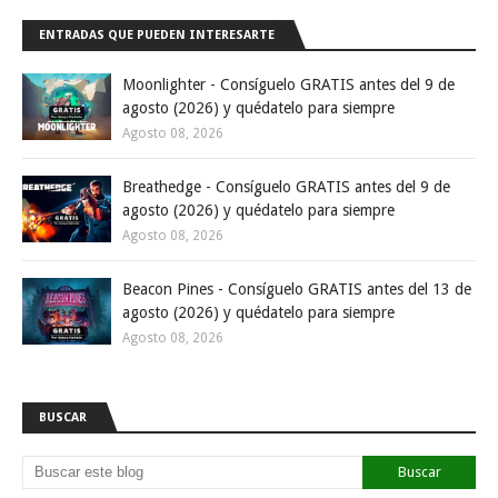
ENTRADAS QUE PUEDEN INTERESARTE
Moonlighter - Consíguelo GRATIS antes del 9 de
agosto (2026) y quédatelo para siempre
Agosto 08, 2026
Breathedge - Consíguelo GRATIS antes del 9 de
agosto (2026) y quédatelo para siempre
Agosto 08, 2026
Beacon Pines - Consíguelo GRATIS antes del 13 de
agosto (2026) y quédatelo para siempre
Agosto 08, 2026
BUSCAR