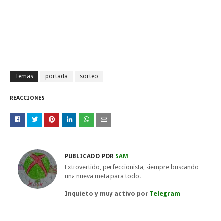
Temas
portada
sorteo
REACCIONES
PUBLICADO POR
SAM
Extrovertido, perfeccionista, siempre buscando
una nueva meta para todo.
Inquieto y muy activo por
Telegram