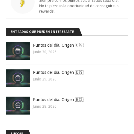
Siempre con los puntos actualizados cada día!
No te pierdas la oportunidad de conseguir tus
rewards!
ENTRADAS QUE PUEDEN INTERESARTE
Puntos del día. Origen 🇪🇸
Junio 30, 2026
Puntos del día. Origen 🇪🇸
Junio 29, 2026
Puntos del día. Origen 🇪🇸
Junio 28, 2026
BUSCAR