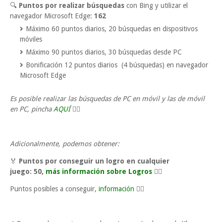
🔍
Puntos por realizar búsquedas
con Bing y utilizar el
navegador Microsoft Edge:
162
Máximo 60 puntos diarios, 20 búsquedas en dispositivos
móviles
Máximo 90 puntos diarios, 30 búsquedas desde PC
Bonificación 12 puntos diarios (4 búsquedas) en navegador
Microsoft Edge
Es posible realizar las búsquedas de PC en móvil y las de móvil
en PC, pincha
AQUÍ
👈🏼
Adicionalmente, podemos obtener:
🏅
Puntos por conseguir un logro en cualquier
juego:
50,
más información sobre Logros
👈🏼
Puntos posibles a conseguir,
información
👈🏼