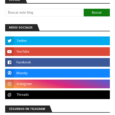
REDES SOCIALES
SÍGUENOS EN TELEGRAM