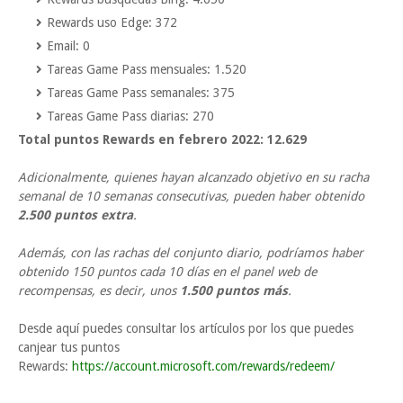
Rewards uso Edge: 372
Email: 0
Tareas Game Pass mensuales: 1.520
Tareas Game Pass semanales: 375
Tareas Game Pass diarias: 270
Total puntos Rewards en febrero 2022: 12.629
Adicionalmente, quienes hayan alcanzado objetivo en su racha
semanal de 10 semanas consecutivas, pueden haber obtenido
2.500 puntos extra
.
Además, con las rachas del conjunto diario, podríamos haber
obtenido 150 puntos cada 10 días en el panel web de
recompensas, es decir, unos
1.500 puntos más
.
Desde aquí puedes consultar los artículos por los que puedes
canjear tus puntos
Rewards:
https://account.microsoft.com/rewards/redeem/