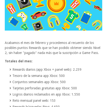
Acabamos el mes de febrero y procedemos al recuento de los
posibles puntos Rewards que se han podido obtener siendo Nivel
2, sin haber "pagado" nada más que la suscripción a Game Pass.
Totales del mes:
Rewards diarios (app Xbox + panel web): 2.239
Tesoro de la semana app Xbox: 500
Conjuntos semanales app Xbox: 500
Tarjetas perforadas gratuitas app Xbox: 500
Logros diarios reclamados en app Xbox: 1.550
Reto mensual panel web: 153
Rewards búsquedas Bing: 4.650