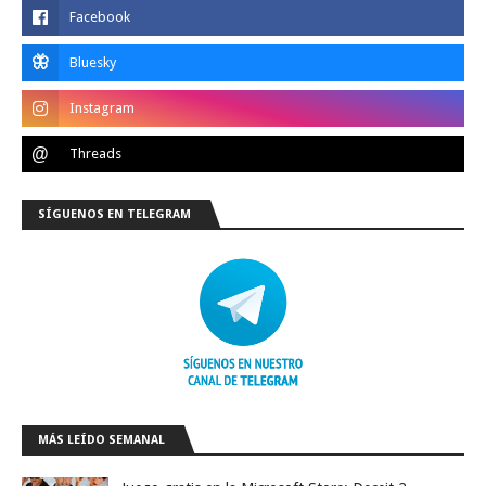
SÍGUENOS EN TELEGRAM
MÁS LEÍDO SEMANAL