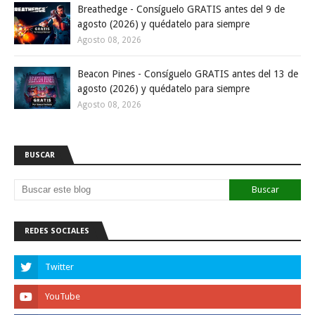
Breathedge - Consíguelo GRATIS antes del 9 de
agosto (2026) y quédatelo para siempre
Agosto 08, 2026
Beacon Pines - Consíguelo GRATIS antes del 13 de
agosto (2026) y quédatelo para siempre
Agosto 08, 2026
BUSCAR
REDES SOCIALES