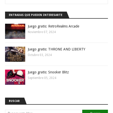
ENTRADAS QUE PUEDEN INTERESARTE
Juego gratis: RetroRealms Arcade
Noviembre 07, 2024
Juego gratis: THRONE AND LIBERTY
Octubre 03, 2024
Juego gratis: Snooker Blitz
Septiembre 05, 2024
BUSCAR