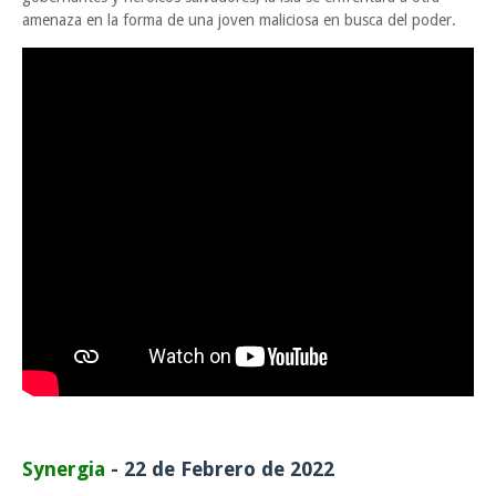
amenaza en la forma de una joven maliciosa en busca del poder.
Synergia
- 22 de Febrero de 2022