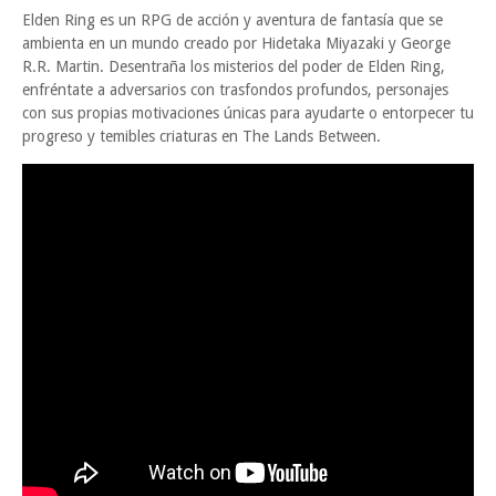
Elden Ring es un RPG de acción y aventura de fantasía que se
ambienta en un mundo creado por Hidetaka Miyazaki y George
R.R. Martin. Desentraña los misterios del poder de Elden Ring,
enfréntate a adversarios con trasfondos profundos, personajes
con sus propias motivaciones únicas para ayudarte o entorpecer tu
progreso y temibles criaturas en The Lands Between.