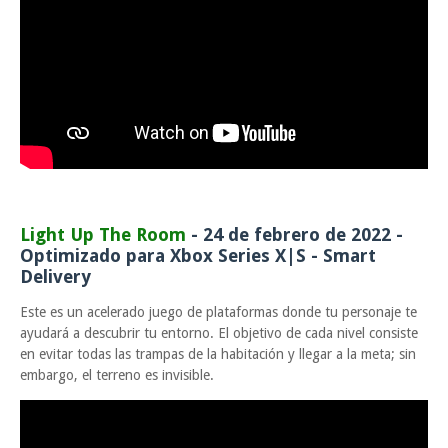
Light Up The Room
- 24 de febrero de 2022 -
Optimizado para Xbox Series X|S - Smart
Delivery
Este es un acelerado juego de plataformas donde tu personaje te
ayudará a descubrir tu entorno. El objetivo de cada nivel consiste
en evitar todas las trampas de la habitación y llegar a la meta; sin
embargo, el terreno es invisible.