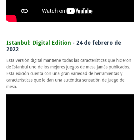
Istanbul: Digital Edition
- 24 de febrero de
2022
Esta versión digital mantiene todas las características que hicieron
de Istanbul uno de los mejores juegos de mesa jamás publicados.
Esta edición cuenta con una gran variedad de herramientas y
características que le dan una auténtica sensación de juego de
mesa.