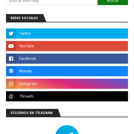
REDES SOCIALES
SÍGUENOS EN TELEGRAM