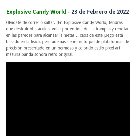
Explosive Candy World
- 23 de Febrero de 2022
Olvídate de correr o saltar. ¡En Explosive Candy World, tendrás
que destruir obstáculos, volar por encima de las trampas y rebotar
en las paredes para alcanzar la meta! El caos de este juego está
basado en la física, pero además tiene un toque de plataformas de
precisión presentado en un hermoso y colorido estilo pixel art
másuna banda sonora retro original.