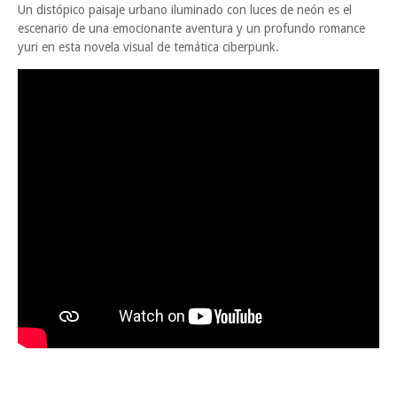
Un distópico paisaje urbano iluminado con luces de neón es el
escenario de una emocionante aventura y un profundo romance
yuri en esta novela visual de temática ciberpunk.