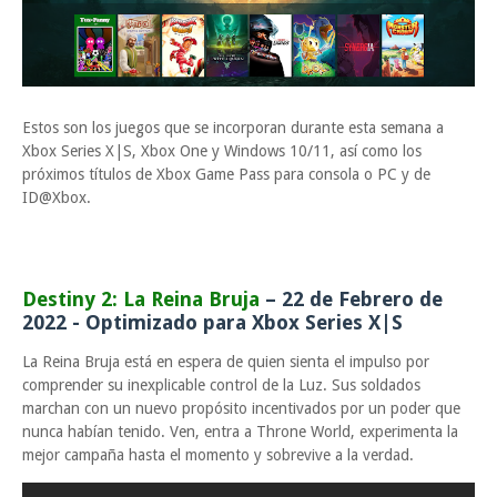
Estos son los juegos que se incorporan durante esta semana a
Xbox Series X|S, Xbox One y Windows 10/11, así como los
próximos títulos de Xbox Game Pass para consola o PC y de
ID@Xbox.
Destiny 2: La Reina Bruja
– 22 de Febrero de
2022 - Optimizado para Xbox Series X|S
La Reina Bruja está en espera de quien sienta el impulso por
comprender su inexplicable control de la Luz. Sus soldados
marchan con un nuevo propósito incentivados por un poder que
nunca habían tenido. Ven, entra a Throne World, experimenta la
mejor campaña hasta el momento y sobrevive a la verdad.