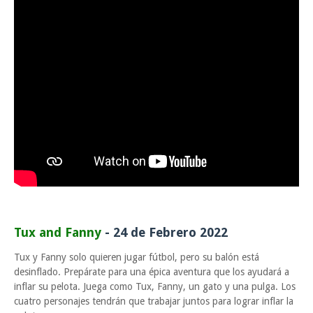
Tux and Fanny
- 24 de Febrero 2022
Tux y Fanny solo quieren jugar fútbol, ​​pero su balón está
desinflado. Prepárate para una épica aventura que los ayudará a
inflar su pelota. Juega como Tux, Fanny, un gato y una pulga. Los
cuatro personajes tendrán que trabajar juntos para lograr inflar la