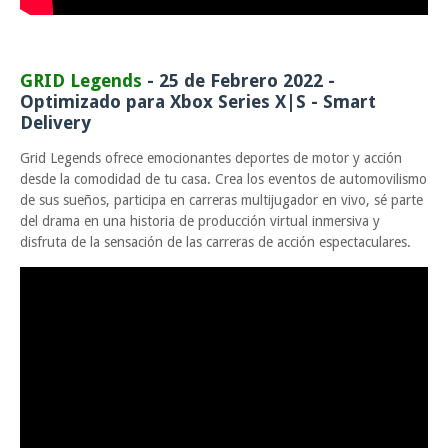
GRID Legends
- 25 de Febrero 2022 -
Optimizado para Xbox Series X|S - Smart
Delivery
Grid Legends ofrece emocionantes deportes de motor y acción
desde la comodidad de tu casa. Crea los eventos de automovilismo
de sus sueños, participa en carreras multijugador en vivo, sé parte
del drama en una historia de producción virtual inmersiva y
disfruta de la sensación de las carreras de acción espectaculares.