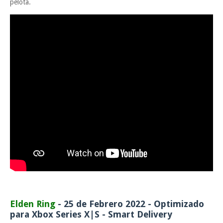
pelota.
Elden Ring
- 25 de Febrero 2022 - Optimizado
para Xbox Series X|S - Smart Delivery