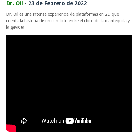
Dr. Oil
- 23 de Febrero de 2022
Dr. Oil es una intensa experiencia de plataformas en 2D que
cuenta la historia de un conflicto entre el chico de la mantequilla y
la gaviota.