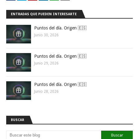
ENTRADAS QUE PUEDEN INTERESARTE
Puntos del día. Origen 🇪🇸
Junio 30, 2026
Puntos del día. Origen 🇪🇸
Junio 29, 2026
Puntos del día. Origen 🇪🇸
Junio 28, 2026
BUSCAR