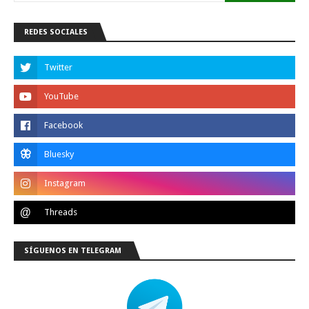
REDES SOCIALES
SÍGUENOS EN TELEGRAM