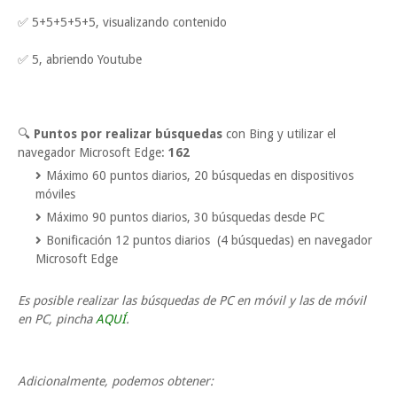
✅ 5+5+5+5+5, visualizando contenido
✅ 5, abriendo Youtube
🔍
Puntos por realizar búsquedas
con Bing y utilizar el
navegador Microsoft Edge:
162
Máximo 60 puntos diarios, 20 búsquedas en dispositivos
móviles
Máximo 90 puntos diarios, 30 búsquedas desde PC
Bonificación 12 puntos diarios (4 búsquedas) en navegador
Microsoft Edge
Es posible realizar las búsquedas de PC en móvil y las de móvil
en PC, pincha
AQUÍ
.
Adicionalmente, podemos obtener: