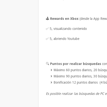
🕹 Rewards en Xbox
(desde la App Rew
✅ 5, visualizando contenido
✅ 5, abriendo Youtube
🔍
Puntos por realizar búsquedas
con
Máximo 60 puntos diarios, 20 búsque
Máximo 90 puntos diarios, 30 búsq
Bonificación 12 puntos diarios (4 
Es posible realizar las búsquedas de PC 