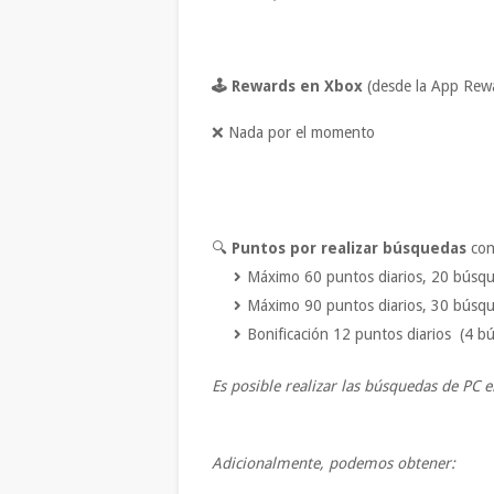
🕹 Rewards en Xbox
(desde la App Rew
❌ Nada por el momento
🔍
Puntos por realizar búsquedas
con
Máximo 60 puntos diarios, 20 búsque
Máximo 90 puntos diarios, 30 búsq
Bonificación 12 puntos diarios (4 
Es posible realizar las búsquedas de PC 
Adicionalmente, podemos obtener: