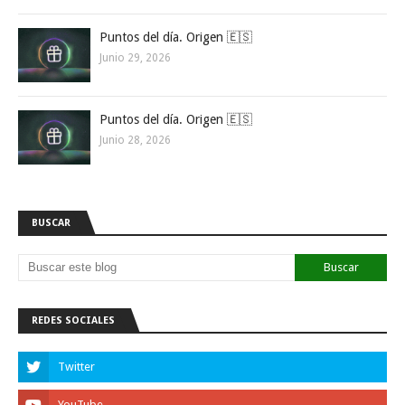
Puntos del día. Origen 🇪🇸
Junio 29, 2026
Puntos del día. Origen 🇪🇸
Junio 28, 2026
BUSCAR
REDES SOCIALES