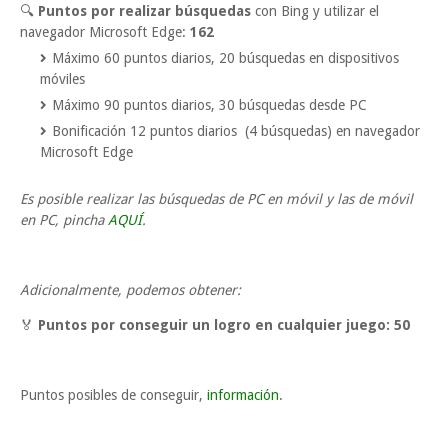
🔍
Puntos por realizar búsquedas
con Bing y utilizar el
navegador Microsoft Edge:
162
Máximo 60 puntos diarios, 20 búsquedas en dispositivos
móviles
Máximo 90 puntos diarios, 30 búsquedas desde PC
Bonificación 12 puntos diarios (4 búsquedas) en navegador
Microsoft Edge
Es posible realizar las búsquedas de PC en móvil y las de móvil
en PC, pincha
AQUÍ
.
Adicionalmente, podemos obtener:
🏅
Puntos por conseguir un logro en cualquier juego:
50
Puntos posibles de conseguir,
información
.