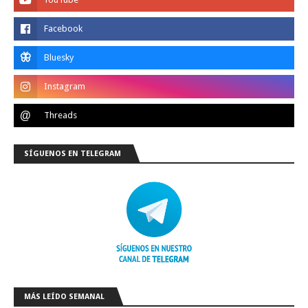
SÍGUENOS EN TELEGRAM
MÁS LEÍDO SEMANAL