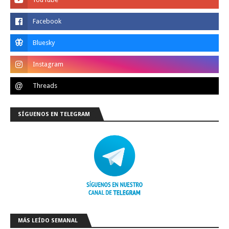
SÍGUENOS EN TELEGRAM
MÁS LEÍDO SEMANAL