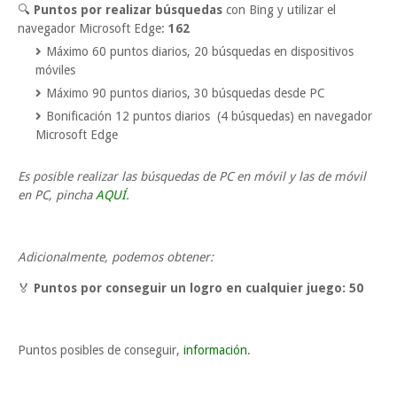
🔍
Puntos por realizar búsquedas
con Bing y utilizar el
navegador Microsoft Edge:
162
Máximo 60 puntos diarios, 20 búsquedas en dispositivos
móviles
Máximo 90 puntos diarios, 30 búsquedas desde PC
Bonificación 12 puntos diarios (4 búsquedas) en navegador
Microsoft Edge
Es posible realizar las búsquedas de PC en móvil y las de móvil
en PC, pincha
AQUÍ
.
Adicionalmente, podemos obtener:
🏅
Puntos por conseguir un logro en cualquier juego:
50
Puntos posibles de conseguir,
información
.