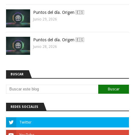
Puntos del día. Origen 🇪🇸
Junio 29, 2026
Puntos del día. Origen 🇪🇸
Junio 28, 2026
BUSCAR
REDES SOCIALES