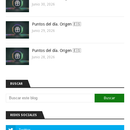
Junio 30, 2026
Puntos del día. Origen 🇪🇸
Junio 29, 2026
Puntos del día. Origen 🇪🇸
Junio 28, 2026
BUSCAR
REDES SOCIALES