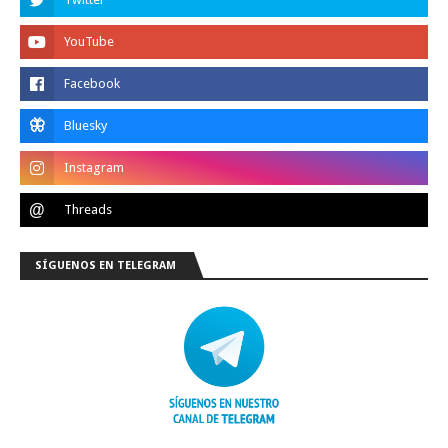
SÍGUENOS EN TELEGRAM