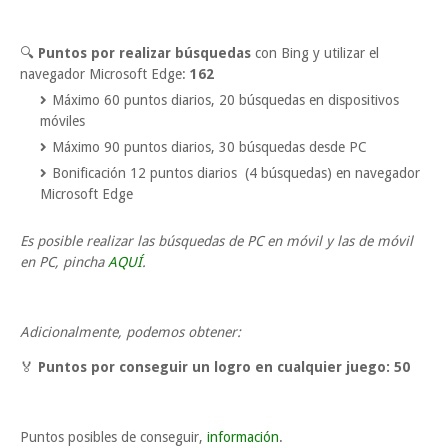
🔍
Puntos por realizar búsquedas
con Bing y utilizar el
navegador Microsoft Edge:
162
Máximo 60 puntos diarios, 20 búsquedas en dispositivos
móviles
Máximo 90 puntos diarios, 30 búsquedas desde PC
Bonificación 12 puntos diarios (4 búsquedas) en navegador
Microsoft Edge
Es posible realizar las búsquedas de PC en móvil y las de móvil
en PC, pincha
AQUÍ
.
Adicionalmente, podemos obtener:
🏅
Puntos por conseguir un logro en cualquier juego:
50
Puntos posibles de conseguir,
información
.