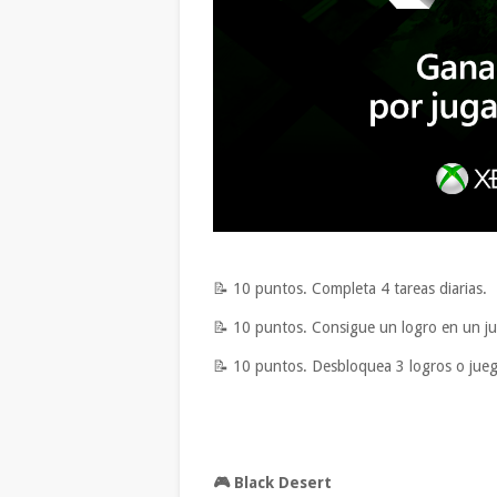
📝 10 puntos. Completa 4 tareas diarias.
📝 10 puntos. Consigue un logro en un j
📝 10 puntos. Desbloquea 3 logros o jueg
🎮
Black Desert