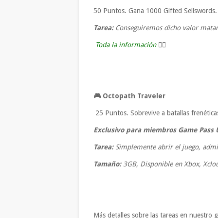
50 Puntos. Gana 1000 Gifted Sellswords.
Tarea:
Conseguiremos dicho valor matan
Toda la información
👈🏼
🎮
Octopath Traveler
25 Puntos. Sobrevive a batallas frenética
Exclusivo para miembros Game Pass 
Tarea:
Simplemente abrir el juego, admi
Tamaño:
3GB, Disponible en Xbox, Xclo
Más detalles sobre las tareas en nuestro 