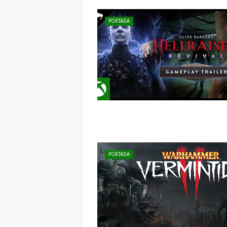
PORTADA
PORTADA