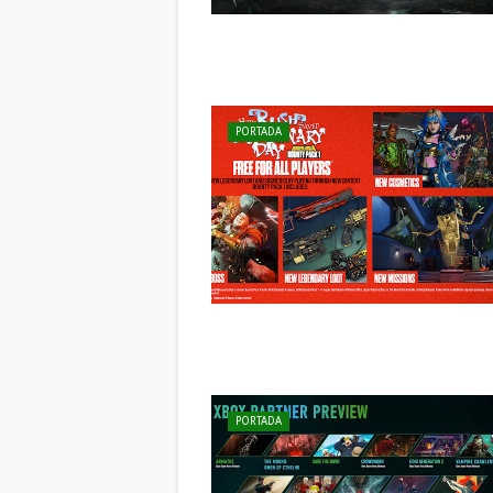
PORTADA
PORTADA