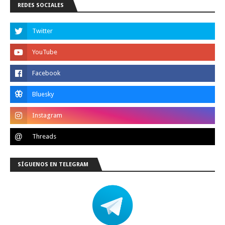
REDES SOCIALES
SÍGUENOS EN TELEGRAM